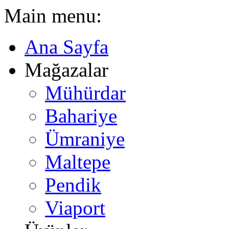
Main menu:
Ana Sayfa
Mağazalar
Mühürdar
Bahariye
Ümraniye
Maltepe
Pendik
Viaport