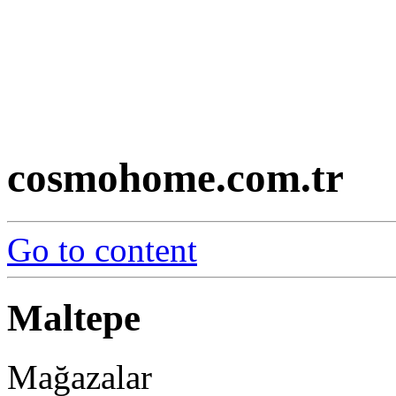
cosmohome.com.tr
Go to content
Maltepe
Mağazalar