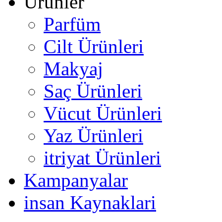
Ürünler
Parfüm
Cilt Ürünleri
Makyaj
Saç Ürünleri
Vücut Ürünleri
Yaz Ürünleri
itriyat Ürünleri
Kampanyalar
insan Kaynaklari