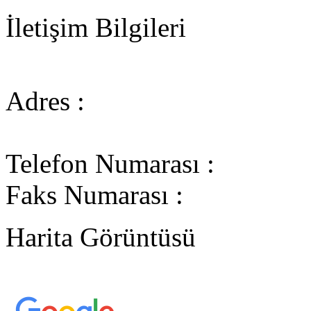
İletişim Bilgileri
Adres :
Telefon Numarası :
Faks Numarası :
Harita Görüntüsü