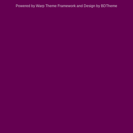
Powered by Warp Theme Framework and Design by BDTheme