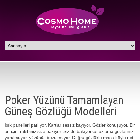
Poker Yüzünü Tamamlayan
Güneş Gözlüğü Modelleri
Işık panelleri parlıyor. Kartlar sessiz kayıyor. Gözler konuşuyor. Bir
an için, rakibiniz size bakıyor. Siz de bakıyorsunuz ama gözleriniz
yorulmuyor, yüzünüz bozulmuyor. Doğru gözlükle masa böyle net