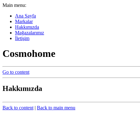
Main menu:
Ana Sayfa
Markalar
Hakkımızda
Mağazalarımız
İletişim
Cosmohome
Go to content
Hakkımızda
Back to content
|
Back to main menu