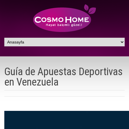
Guía de Apuestas Deportivas
en Venezuela