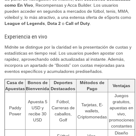
como En Vivo
, Recompensas y Acca Builder. Los usuarios
pueden acceder en segundos a mercados de fútbol, tenis, MMA,
vóleibol y, lo más atractivo, a una extensa oferta de eSports como
League of Legends
,
Dota 2
o
Call of Duty
.
Experiencia en vivo
Midnite se distingue por la claridad en la presentación de cuotas y
estadísticas en tiempo real. Los usuarios pueden apostar con
rapidez, aprovechando odds actualizadas al instante. Además,
incorpora un apartado de “Boosts” con cuotas mejoradas para
eventos específicos y acumuladores prediseñados.
Casa de
Bonos de
Deportes
Métodos de
Ventajas
Apuestas
Bienvenida
Destacados
Pago
Juegos
Apuesta 5
Fútbol,
gratuitos,
Tarjetas, E-
Paddy
USD y
Carreras de
apuestas en
wallets,
Power
recibe 30
caballos,
vivo,
Criptomonedas
USD
Golf
promociones
constantes
Diseño
Fútbol
Visa,