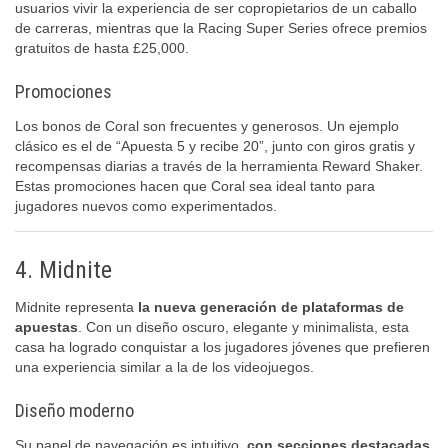
usuarios vivir la experiencia de ser copropietarios de un caballo
de carreras, mientras que la Racing Super Series ofrece premios
gratuitos de hasta £25,000.
Promociones
Los bonos de Coral son frecuentes y generosos. Un ejemplo
clásico es el de “Apuesta 5 y recibe 20”, junto con giros gratis y
recompensas diarias a través de la herramienta Reward Shaker.
Estas promociones hacen que Coral sea ideal tanto para
jugadores nuevos como experimentados.
4. Midnite
Midnite representa
la nueva generación de plataformas de
apuestas
. Con un diseño oscuro, elegante y minimalista, esta
casa ha logrado conquistar a los jugadores jóvenes que prefieren
una experiencia similar a la de los videojuegos.
Diseño moderno
Su panel de navegación es intuitivo,
con secciones destacadas