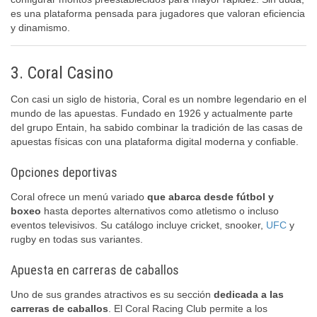
es una plataforma pensada para jugadores que valoran eficiencia
y dinamismo.
3. Coral Casino
Con casi un siglo de historia, Coral es un nombre legendario en el
mundo de las apuestas. Fundado en 1926 y actualmente parte
del grupo Entain, ha sabido combinar la tradición de las casas de
apuestas físicas con una plataforma digital moderna y confiable.
Opciones deportivas
Coral ofrece un menú variado
que abarca desde fútbol y
boxeo
hasta deportes alternativos como atletismo o incluso
eventos televisivos. Su catálogo incluye cricket, snooker,
UFC
y
rugby en todas sus variantes.
Apuesta en carreras de caballos
Uno de sus grandes atractivos es su sección
dedicada a las
carreras de caballos
. El Coral Racing Club permite a los